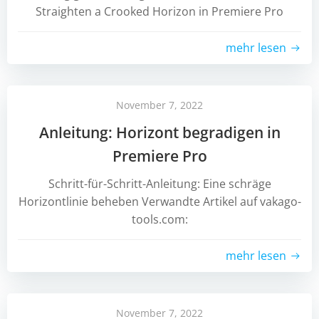
Straighten a Crooked Horizon in Premiere Pro
mehr lesen
November 7, 2022
Anleitung: Horizont begradigen in
Premiere Pro
Schritt-für-Schritt-Anleitung: Eine schräge
Horizontlinie beheben Verwandte Artikel auf vakago-
tools.com:
mehr lesen
November 7, 2022