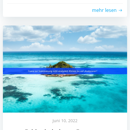
mehr lesen
Juni 10, 2022