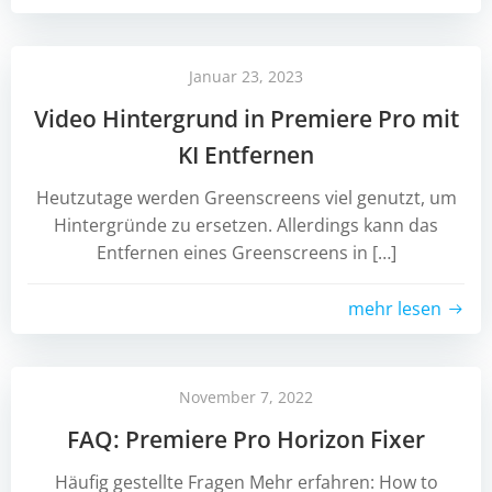
Januar 23, 2023
Video Hintergrund in Premiere Pro mit
KI Entfernen
Heutzutage werden Greenscreens viel genutzt, um
Hintergründe zu ersetzen. Allerdings kann das
Entfernen eines Greenscreens in […]
mehr lesen
November 7, 2022
FAQ: Premiere Pro Horizon Fixer
Häufig gestellte Fragen Mehr erfahren: How to