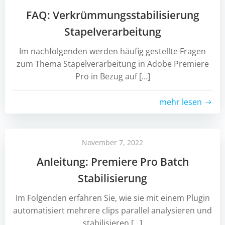
FAQ: Verkrümmungsstabilisierung
Stapelverarbeitung
Im nachfolgenden werden häufig gestellte Fragen
zum Thema Stapelverarbeitung in Adobe Premiere
Pro in Bezug auf […]
mehr lesen
November 7, 2022
Anleitung: Premiere Pro Batch
Stabilisierung
Im Folgenden erfahren Sie, wie sie mit einem Plugin
automatisiert mehrere clips parallel analysieren und
stabilisieren […]