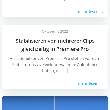
mehr lesen
Oktober 7, 2022
Stabilisieren von mehrerer Clips
gleichzeitig in Premiere Pro
Viele Benutzer von Premiere Pro stehen vor dem
Problem, dass sie viele verwackelte Aufnahmen
haben, die […]
mehr lesen