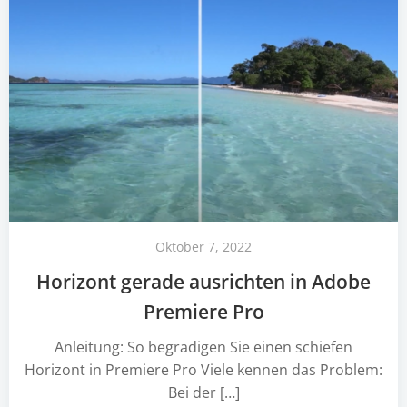
Oktober 7, 2022
Horizont gerade ausrichten in Adobe
Premiere Pro
Anleitung: So begradigen Sie einen schiefen
Horizont in Premiere Pro Viele kennen das Problem:
Bei der […]